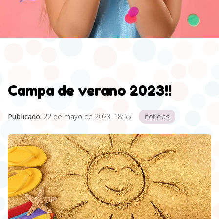
Campa de verano 2023!!
Publicado:
22 de mayo de 2023, 18:55
noticias