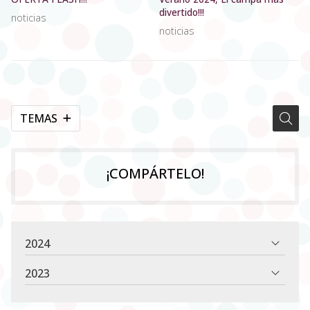
divertido!!!
noticias
noticias
TEMAS
¡COMPÁRTELO!
2024
2023