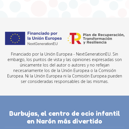
Financiado por la Unión Europea - NextGenerationEU. Sin
embargo, los puntos de vista y las opiniones expresadas son
únicamente los del autor o autores y no reflejan
necesariamente los de la Unión Europea o la Comisión
Europea. Ni la Unión Europea ni la Comisión Europea pueden
ser consideradas responsables de las mismas.
Burbujas, el centro de ocio infantil
en Narón más divertido