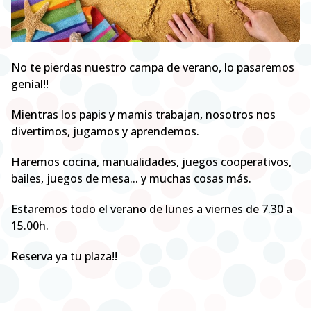
No te pierdas nuestro campa de verano, lo pasaremos
genial!!
Mientras los papis y mamis trabajan, nosotros nos
divertimos, jugamos y aprendemos.
Haremos cocina, manualidades, juegos cooperativos,
bailes, juegos de mesa... y muchas cosas más.
Estaremos todo el verano de lunes a viernes de 7.30 a
15.00h.
Reserva ya tu plaza!!