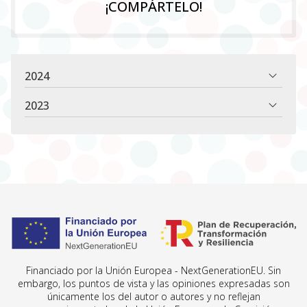
¡COMPÁRTELO!
2024
2023
Financiado por la Unión Europea - NextGenerationEU. Sin
embargo, los puntos de vista y las opiniones expresadas son
únicamente los del autor o autores y no reflejan