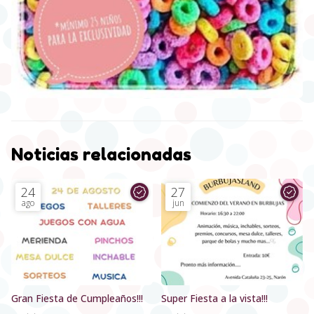
Noticias relacionadas
24
27
ago
jun
Gran Fiesta de Cumpleaños!!!
Super Fiesta a la vista!!!