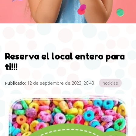
Reserva el local entero para
ti!!!
Publicado:
12 de septiembre de 2023, 20:43
noticias