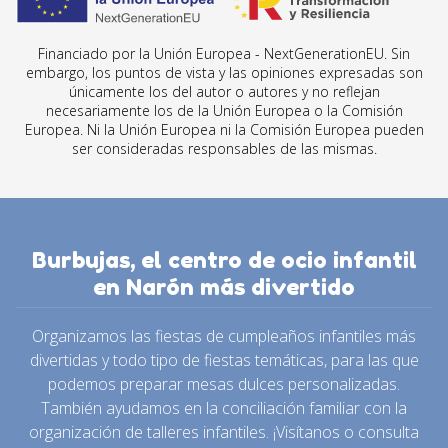
Financiado por la Unión Europea - NextGenerationEU. Sin
embargo, los puntos de vista y las opiniones expresadas son
únicamente los del autor o autores y no reflejan
necesariamente los de la Unión Europea o la Comisión
Europea. Ni la Unión Europea ni la Comisión Europea pueden
ser consideradas responsables de las mismas.
Burbujas, el centro de ocio infantil
en Narón más divertido
Organizamos las fiestas de cumpleaños infantiles más
divertidas y todo tipo de fiestas temáticas, para las que
podemos preparar mesas dulces personalizadas.
También ayudamos en la conciliación familiar con la
organización de talleres infantiles. ¡Visítanos o consulta