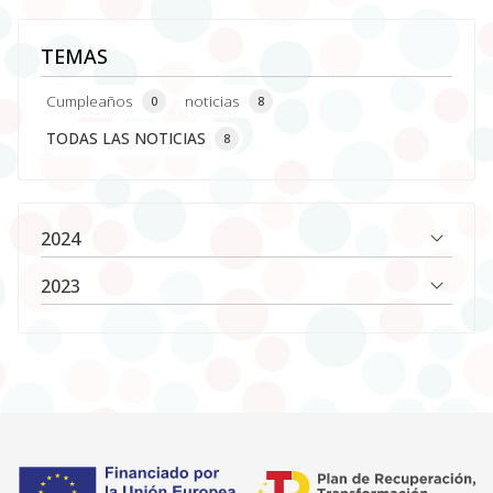
TEMAS
Cumpleaños
noticias
0
8
TODAS LAS NOTICIAS
8
2024
2023