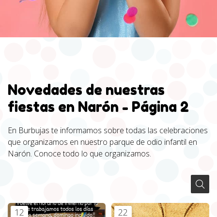
Novedades de nuestras
fiestas en Narón - Página 2
En Burbujas te informamos sobre todas las celebraciones
que organizamos en nuestro parque de odio infantil en
Narón. Conoce todo lo que organizamos.
12
22