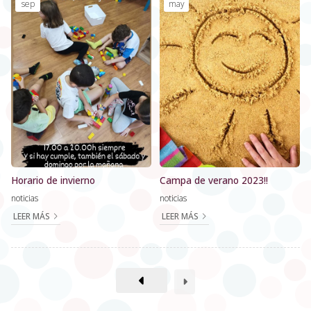
sep
may
Horario de invierno
Campa de verano 2023!!
noticias
noticias
LEER MÁS
LEER MÁS